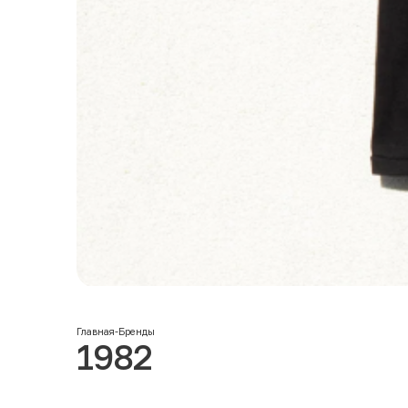
Главная
-
Бренды
1982