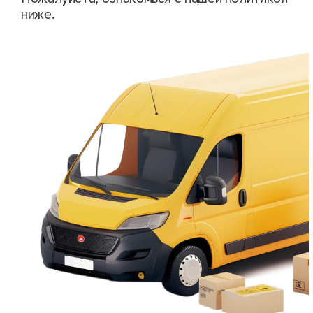
ниже.