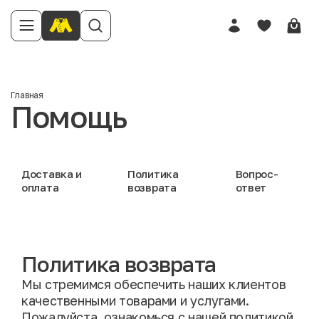
Главная
Помощь
Доставка и
Политика
Вопрос-
оплата
возврата
ответ
Политика возврата
Мы стремимся обеспечить наших клиентов
качественными товарами и услугами.
Пожалуйста, ознакомься с нашей политикой