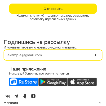
Отправить
Нажимая кнопку «Отправить» ты даешь согласие на
обработку персональных данных
Подпишись на рассылку
И узнавай первым о новых скидках и акциях.
Имя
Фамилия
Наше приложение
Используй бонусную программу по полной!
E-mail
Пол
Мужской
Женский
Магазин