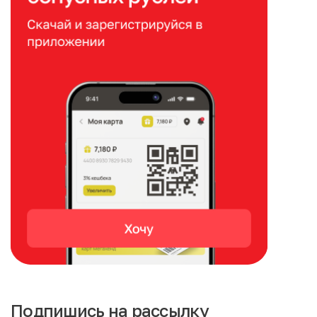
Подпишись на рассылку