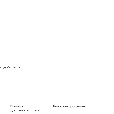
ь, удобство и
Помощь
Бонусная программа
Доставка и оплата