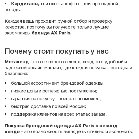
Кардиганы,
свитшоты, кофты - для прохладной
погоды.
Каждая вещь проходит ручной отбор и проверку
качества, поэтому вы получаете только лучшие
экземпляры
бренда AX Paris.
Почему стоит покупать у нас
Мегахенд
- это не просто секонд-хенд, это удобный и
надежный онлайн-магазин, где каждая покупка - выгодна и
безопасна:
большой ассортимент брендовой одежды;
низкие цены и регулярные поступления;
гарантия на покупку - возврат возможен;
быстрая доставка по всей России;
поддержка клиентов на всех этапах заказа.
Покупка брендовой одежды AX Paris в секонд-
хенде
- это возможность выглядеть стильно и экономить.