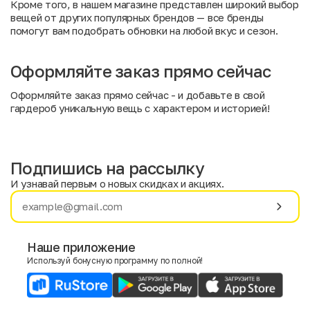
Кроме того, в нашем магазине представлен широкий выбор
вещей от других популярных брендов —
все бренды
помогут вам подобрать обновки на любой вкус и сезон.
Оформляйте заказ прямо сейчас
Оформляйте заказ прямо сейчас - и добавьте в свой
гардероб уникальную вещь с характером и историей!
Подпишись на рассылку
И узнавай первым о новых скидках и акциях.
Имя
Фамилия
Наше приложение
Используй бонусную программу по полной!
E-mail