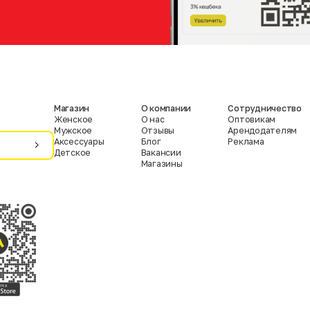
Магазин
О компании
Сотрудничество
Женское
О нас
Оптовикам
Мужское
Отзывы
Арендодателям
Аксессуары
Блог
Реклама
Детское
Вакансии
Магазины