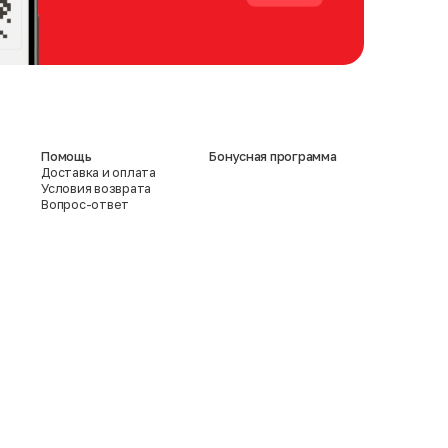
Помощь
Бонусная программа
Доставка и оплата
Условия возврата
Вопрос-ответ