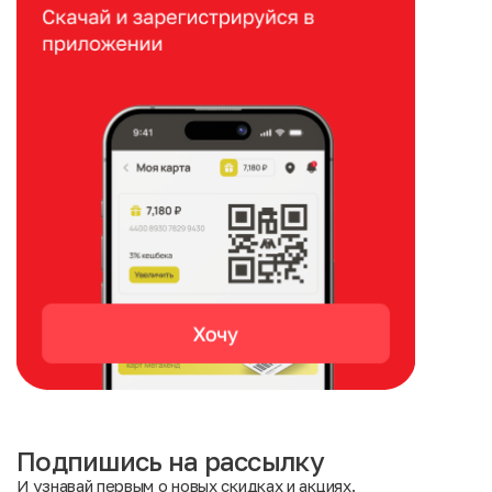
Подпишись на рассылку
И узнавай первым о новых скидках и акциях.