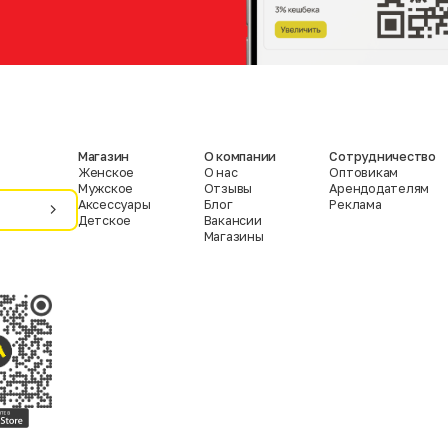
Магазин
О компании
Сотрудничество
Женское
О нас
Оптовикам
Мужское
Отзывы
Арендодателям
Аксессуары
Блог
Реклама
Детское
Вакансии
Магазины