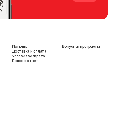
Помощь
Бонусная программа
Доставка и оплата
Условия возврата
Вопрос-ответ