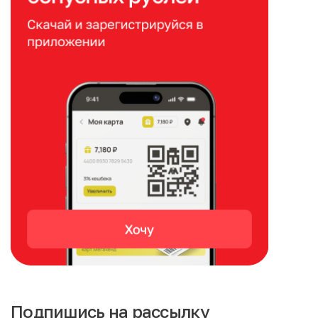
Подпишись на рассылку