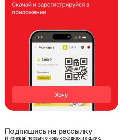
Подпишись на рассылку
И узнавай первым о новых скидках и акциях.