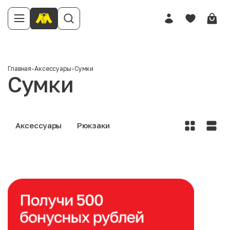
Главная
-
Аксессуары
-
Сумки
Сумки
Аксессуары
Рюкзаки