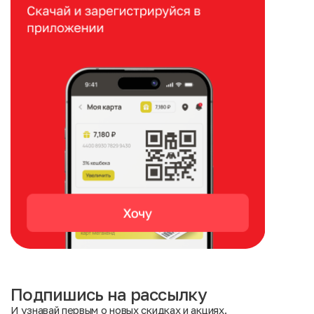
Подпишись на рассылку
И узнавай первым о новых скидках и акциях.