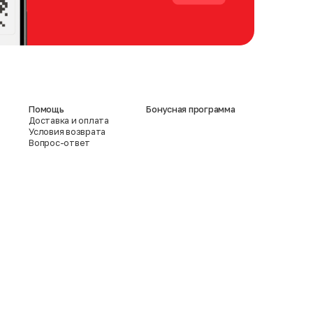
Помощь
Бонусная программа
Доставка и оплата
Условия возврата
Вопрос-ответ