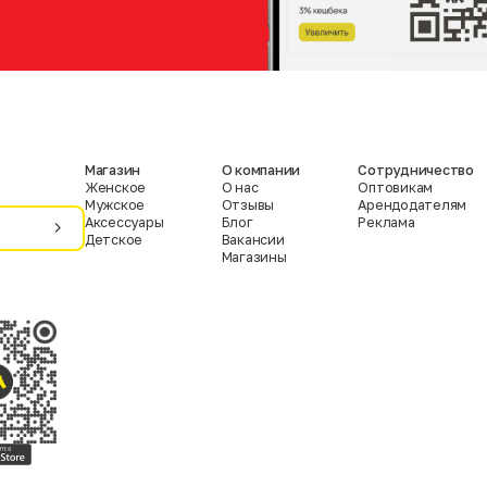
Магазин
О компании
Сотрудничество
Женское
О нас
Оптовикам
Мужское
Отзывы
Арендодателям
Аксессуары
Блог
Реклама
Детское
Вакансии
Магазины