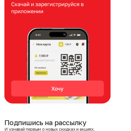
Подпишись на рассылку
И узнавай первым о новых скидках и акциях.