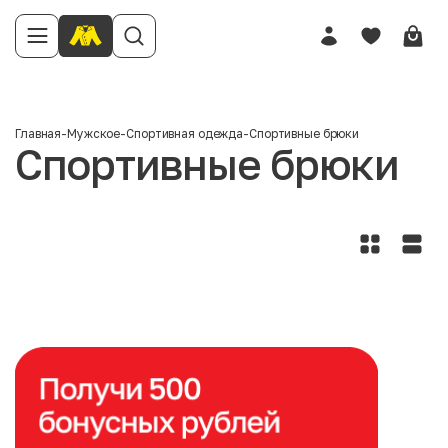
Главная
-
Мужское
-
Спортивная одежда
-
Спортивные брюки
Спортивные брюки