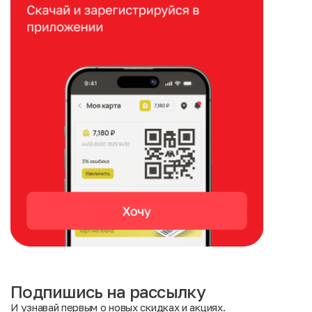
Подпишись на рассылку
И узнавай первым о новых скидках и акциях.