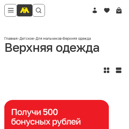
Главная
-
Детское
-
Для мальчиков
-
Верхняя одежда
Верхняя одежда